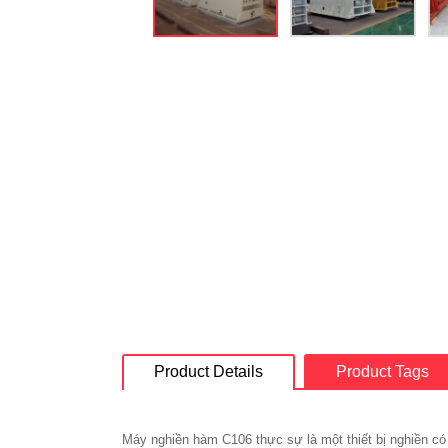
Product Details
Product Tags
Máy nghiền hàm C106 thực sự là một thiết bị nghiền có hi