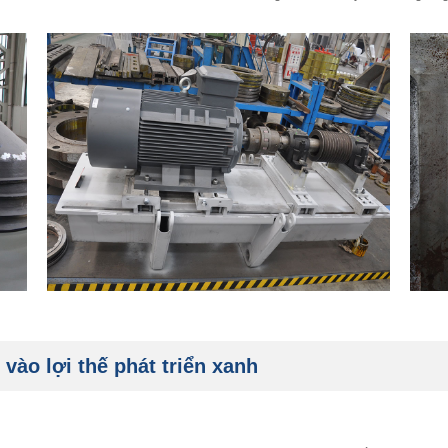
ào lợi thế phát triển xanh