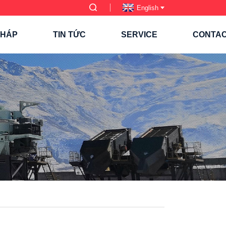
English
PHÁP
TIN TỨC
SERVICE
CONTA