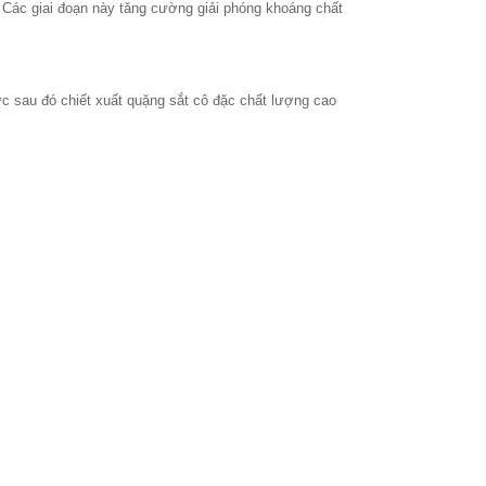
 Các giai đoạn này tăng cường giải phóng khoáng chất
ực sau đó chiết xuất quặng sắt cô đặc chất lượng cao