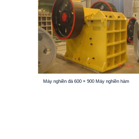
Máy nghiền đá 600 × 900 Máy nghiền hàm