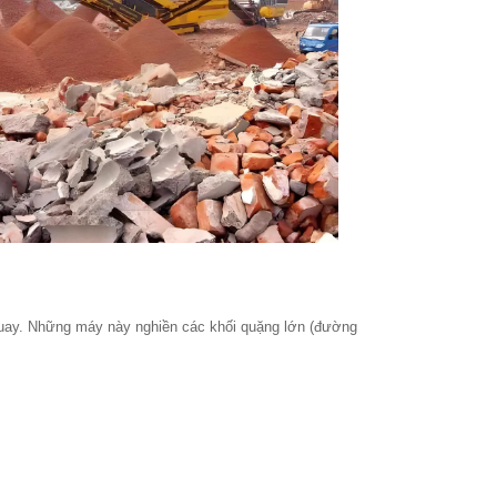
 quay. Những máy này nghiền các khối quặng lớn (đường